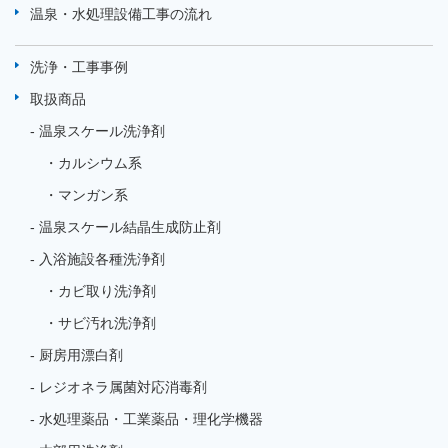
温泉・水処理設備工事の流れ
洗浄・工事事例
取扱商品
温泉スケール洗浄剤
カルシウム系
マンガン系
温泉スケール結晶生成防止剤
入浴施設各種洗浄剤
カビ取り洗浄剤
サビ汚れ洗浄剤
厨房用漂白剤
レジオネラ属菌対応消毒剤
水処理薬品・工業薬品・理化学機器