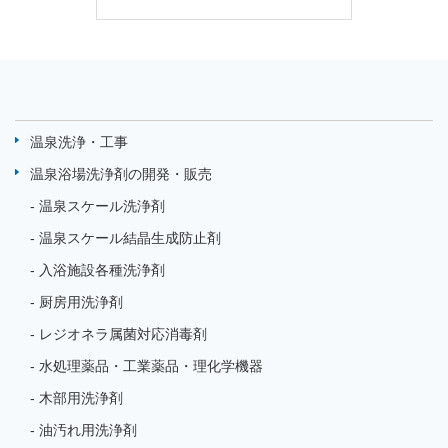
温泉洗浄・工事
温泉浴場洗浄剤の開発・販売
温泉スケール洗浄剤
温泉スケール結晶生成防止剤
入浴施設各種洗浄剤
厨房用洗浄剤
レジオネラ属菌対応消毒剤
水処理薬品・工業薬品・理化学機器
木部用洗浄剤
油汚れ用洗浄剤