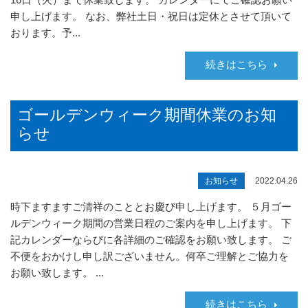
申し上げます。 なお、弊社土日・祝日は定休とさせて頂いて
おります。予...
続きはこちら
ゴールデンウィーク期間休業のお知
らせ
お知らせ
2022.04.26
時下ますますご清祥のこととお慶び申し上げます。 ５月ゴー
ルデンウィーク期間の営業日程のご案内を申し上げます。 下
記カレンダーならびに各詳細のご確認をお願い致します。 ご
不便をおかけし申し訳ございません。何卒ご理解とご協力を
お願い致します。 ...
続きはこちら