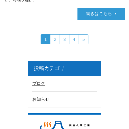
だ、今後の値...
続きはこちら
1
2
3
4
5
投稿カテゴリ
ブログ
お知らせ